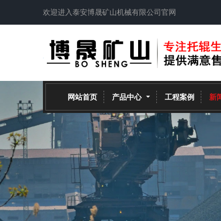
欢迎进入泰安博晟矿山机械有限公司官网
网站首页
产品中心
工程案例
新