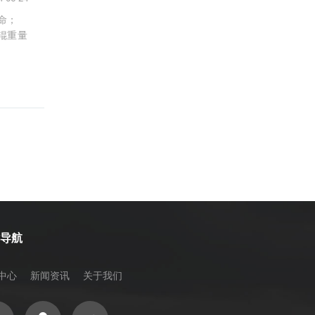
命；
辊重量
站导航
中心
新闻资讯
关于我们